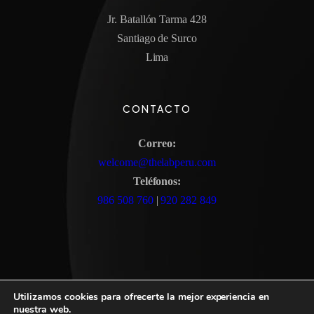
Jr. Batallón Tarma 428
Santiago de Surco
Lima
CONTACTO
Correo:
welcome@thelabperu.com
Teléfonos:
986 508 760
|
920 282 849
Utilizamos cookies para ofrecerte la mejor experiencia en
nuestra web.